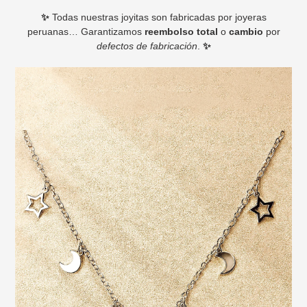
✨
Todas nuestras joyitas son fabricadas por joyeras
peruanas… Garantizamos
reembolso total
o
cambio
por
defectos de fabricación
.
✨