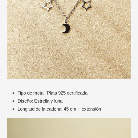
Tipo de metal: Plata 925 certificada
Diseño: Estrella y luna
Longitud de la cadena: 45 cm + extensión