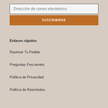
SUSCRIBIRSE
Enlaces rápidos
Rastrear Tu Pedido
Preguntas Frecuentes
Política de Privacidad
Politíca de Reembolso